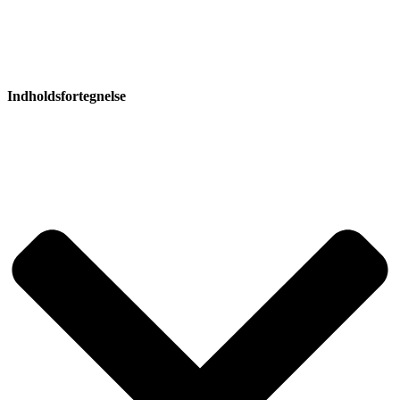
Indholdsfortegnelse