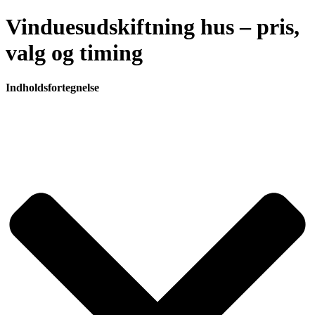
Vinduesudskiftning hus – pris,
valg og timing
Indholdsfortegnelse