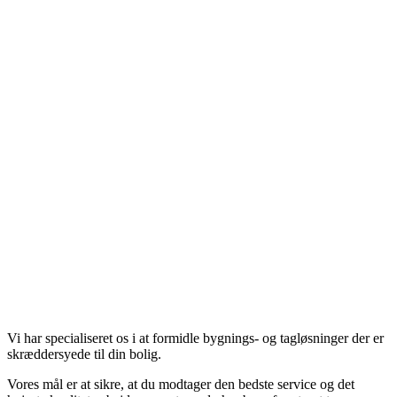
Vi har specialiseret os i at formidle bygnings- og tagløsninger der er
skræddersyede til din bolig.
Vores mål er at sikre, at du modtager den bedste service og det