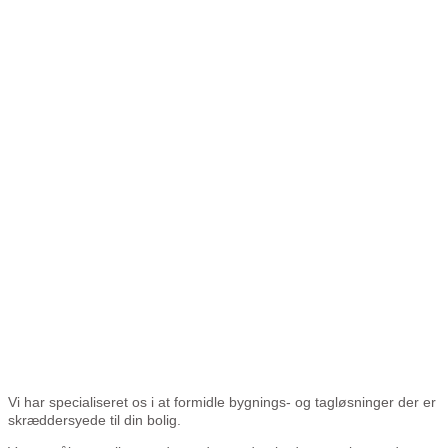
Vi har specialiseret os i at formidle bygnings- og tagløsninger der er
skræddersyede til din bolig.