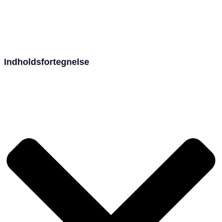
Indholdsfortegnelse